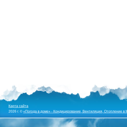
Карта сайта
2026 г. ©
«Погода в доме» - Кондицирование, Вентиляция, Отопление в