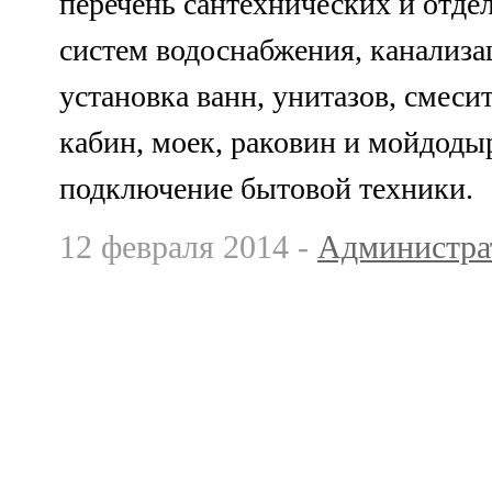
перечень сантехнических и отде
систем водоснабжения, канализа
установка ванн, унитазов, смеси
кабин, моек, раковин и мойдодыр
подключение бытовой техники.
12 февраля 2014 -
Администра