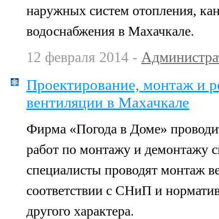
наружных систем отопления, ка
водоснабжения в Махачкале.
12 февраля 2014 -
Администра
Проектирование, монтаж и р
вентиляции в Махачкале
Фирма «Погода в Доме» проводи
работ по монтажу и демонтажу 
специалисты проводят монтаж в
соответствии с СНиП и нормат
другого характера.