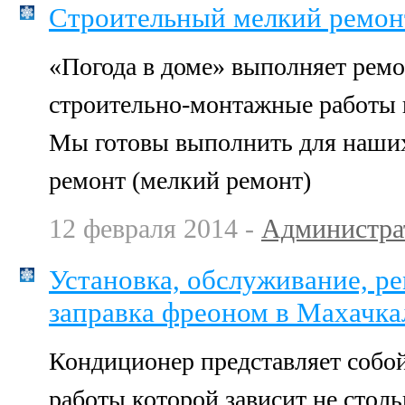
Строительный мелкий ремон
«Погода в доме» выполняет рем
строительно-монтажные работы н
Мы готовы выполнить для наших
ремонт (мелкий ремонт)
12 февраля 2014 -
Администра
Установка, обслуживание, р
заправка фреоном в Махачка
Кондиционер представляет собой
работы которой зависит не столь