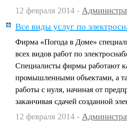
12 февраля 2014 -
Администра
Все виды услуг по электрос
Фирма «Погода в Доме» специал
всех видов работ по электросна
Специалисты фирмы работают ка
промышленными объектами, а та
работы с нуля, начиная от пред
заканчивая сдачей созданной эле
12 февраля 2014 -
Администра