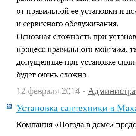
от правильной ее установки и п
и сервисного обслуживания.
Основная сложность при установ
процесс правильного монтажа, т
допущенные при установке спли
будет очень сложно.
12 февраля 2014 -
Администра
Установка сантехники в Мах
Компания «Погода в доме» пред