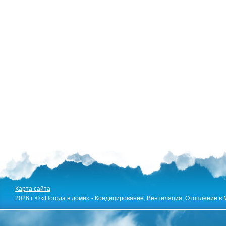
Карта сайта
2026 г. ©
«Погода в доме» - Кондицирование, Вентиляция, Отопление в